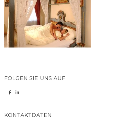
FOLGEN SIE UNS AUF
KONTAKTDATEN