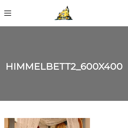
HIMMELBETT2_600X400