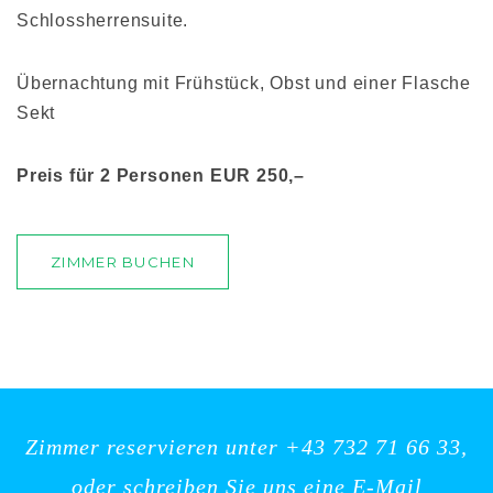
Schlossherrensuite.
Übernachtung mit Frühstück, Obst und einer Flasche
Sekt
Preis für 2 Personen EUR 250,–
ZIMMER BUCHEN
Zimmer reservieren unter +43 732 71 66 33,
oder schreiben Sie uns eine E-Mail