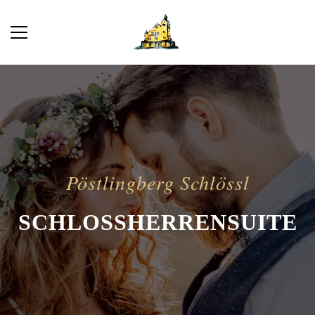
Pöstlingberg Schlössl
SCHLOSSHERRENSUITE