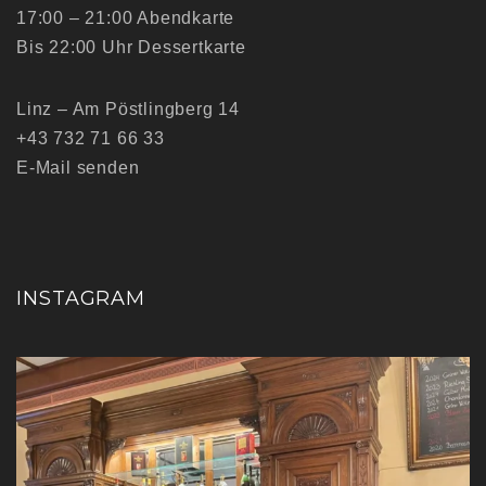
17:00 – 21:00 Abendkarte
Bis 22:00 Uhr Dessertkarte
Linz – Am Pöstlingberg 14
+43 732 71 66 33
E-Mail senden
INSTAGRAM