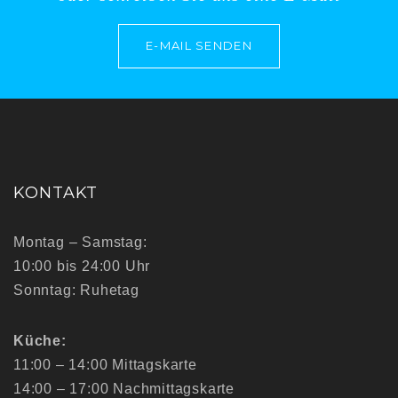
E-MAIL SENDEN
KONTAKT
Montag – Samstag:
10:00 bis 24:00 Uhr
Sonntag: Ruhetag
Küche:
11:00 – 14:00 Mittagskarte
14:00 – 17:00 Nachmittagskarte