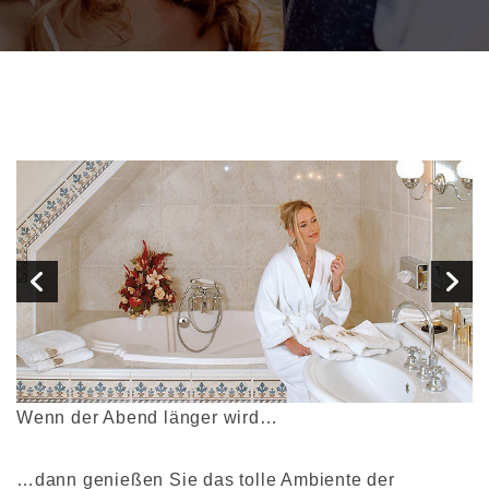
Wenn der Abend länger wird…
…dann genießen Sie das tolle Ambiente der