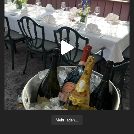
Mehr laden...