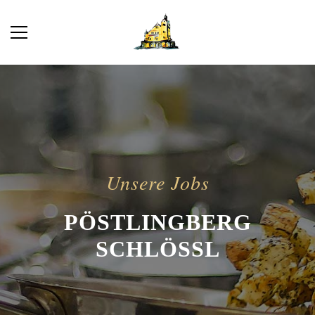
Unsere Jobs
PÖSTLINGBERG
SCHLÖSSL