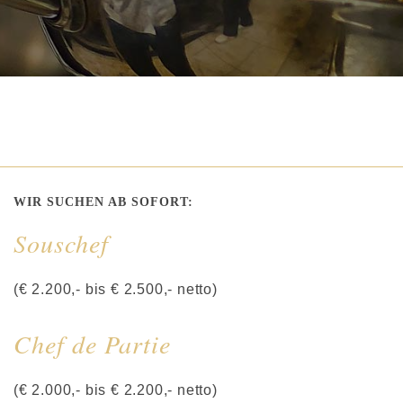
WIR SUCHEN AB SOFORT:
Souschef
(€ 2.200,- bis € 2.500,- netto)
Chef de Partie
(€ 2.000,- bis € 2.200,- netto)