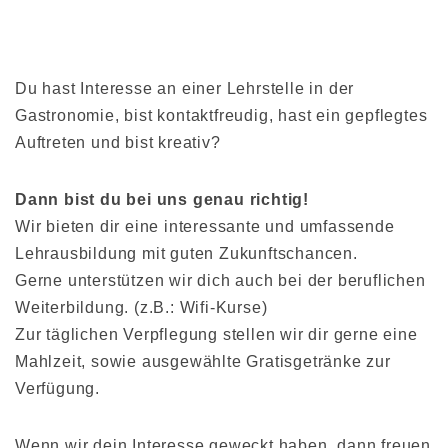
Du hast Interesse an einer Lehrstelle in der
Gastronomie, bist kontaktfreudig, hast ein gepflegtes
Auftreten und bist kreativ?
Dann bist du bei uns genau richtig!
Wir bieten dir eine interessante und umfassende
Lehrausbildung mit guten Zukunftschancen.
Gerne unterstützen wir dich auch bei der beruflichen
Weiterbildung. (z.B.: Wifi-Kurse)
Zur täglichen Verpflegung stellen wir dir gerne eine
Mahlzeit, sowie ausgewählte Gratisgetränke zur
Verfügung.
Wenn wir dein Interesse geweckt haben, dann freuen