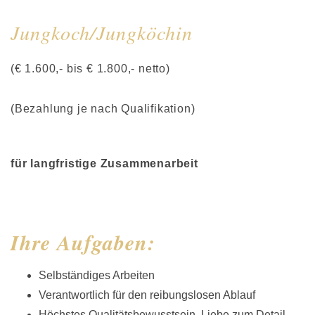
Jungkoch/Jungköchin
(€ 1.600,- bis € 1.800,- netto)
(Bezahlung je nach Qualifikation)
für langfristige Zusammenarbeit
Ihre Aufgaben:
Selbständiges Arbeiten
Verantwortlich für den reibungslosen Ablauf
Höchstes Qualitätsbewusstsein, Liebe zum Detail