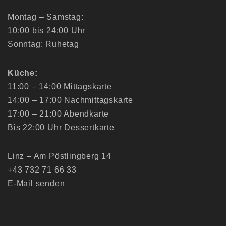
Montag – Samstag:
10:00 bis 24:00 Uhr
Sonntag: Ruhetag
Küche:
11:00 – 14:00 Mittagskarte
14:00 – 17:00 Nachmittagskarte
17:00 – 21:00 Abendkarte
Bis 22:00 Uhr Dessertkarte
Linz – Am Pöstlingberg 14
+43 732 71 66 33
E-Mail senden