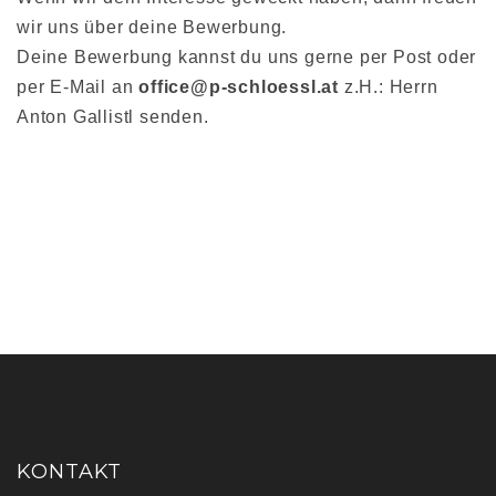
wir uns über deine Bewerbung.
Deine Bewerbung kannst du uns gerne per Post oder
per E-Mail an
office@p-schloessl.at
z.H.: Herrn
Anton Gallistl senden.
KONTAKT