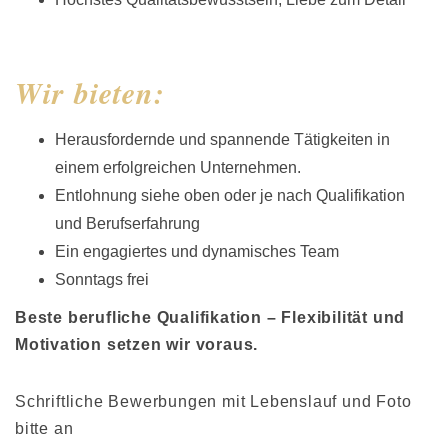
Wir bieten:
Herausfordernde und spannende Tätigkeiten in
einem erfolgreichen Unternehmen.
Entlohnung siehe oben oder je nach Qualifikation
und Berufserfahrung
Ein engagiertes und dynamisches Team
Sonntags frei
Beste berufliche Qualifikation – Flexibilität und
Motivation setzen wir voraus.
Schriftliche Bewerbungen mit Lebenslauf und Foto
bitte an