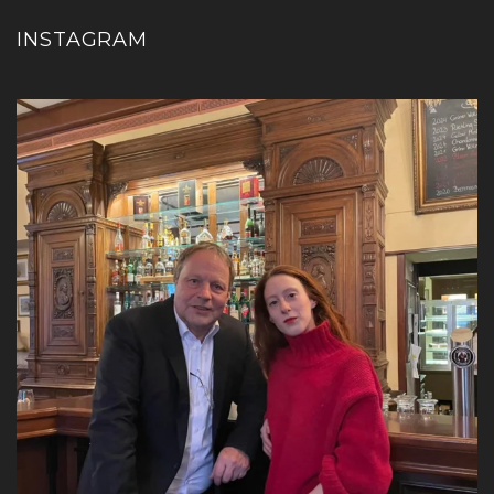
INSTAGRAM