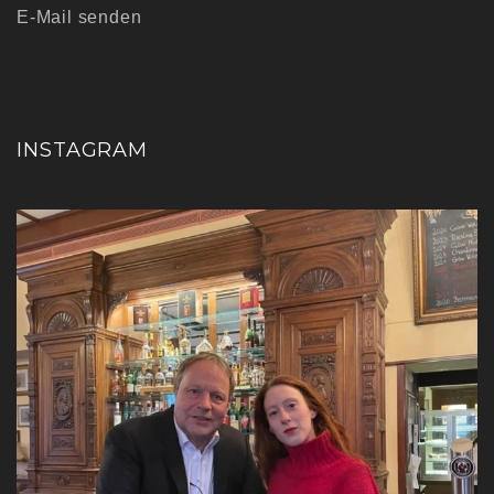
E-Mail senden
INSTAGRAM