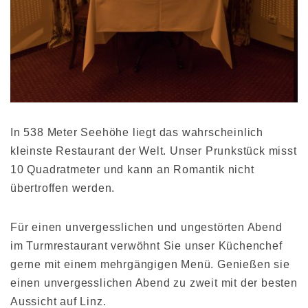
In 538 Meter Seehöhe liegt das wahrscheinlich
kleinste Restaurant der Welt. Unser Prunkstück misst
10 Quadratmeter und kann an Romantik nicht
übertroffen werden.
Für einen unvergesslichen und ungestörten Abend
im Turmrestaurant verwöhnt Sie unser Küchenchef
gerne mit einem mehrgängigen Menü. Genießen sie
einen unvergesslichen Abend zu zweit mit der besten
Aussicht auf Linz.