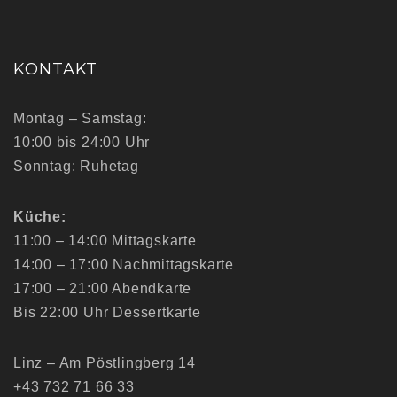
KONTAKT
Montag – Samstag:
10:00 bis 24:00 Uhr
Sonntag: Ruhetag
Küche:
11:00 – 14:00 Mittagskarte
14:00 – 17:00 Nachmittagskarte
17:00 – 21:00 Abendkarte
Bis 22:00 Uhr Dessertkarte
Linz – Am Pöstlingberg 14
+43 732 71 66 33