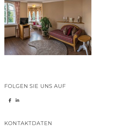
FOLGEN SIE UNS AUF
KONTAKTDATEN