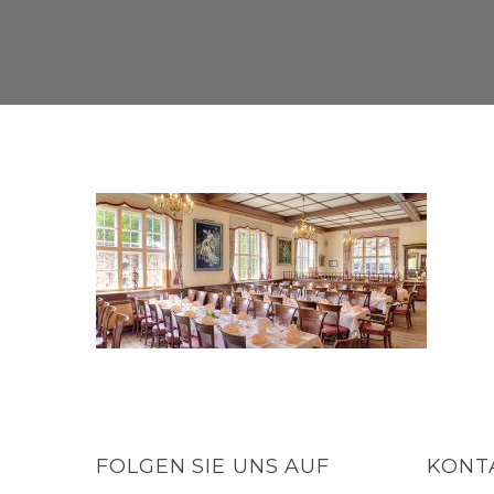
FOLGEN SIE UNS AUF
KONT