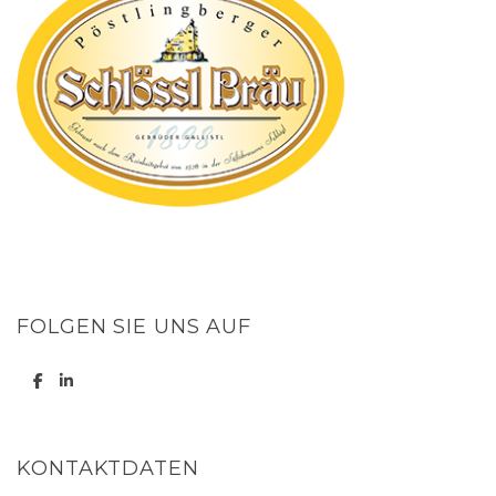
FOLGEN SIE UNS AUF
KONTAKTDATEN