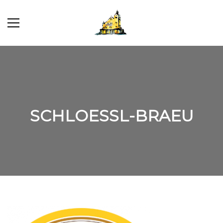
SCHLOESSL-BRAEU