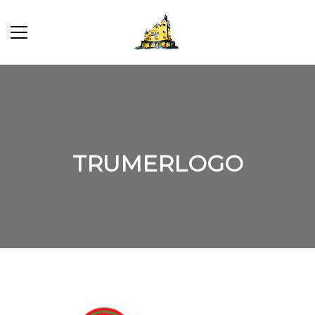
TRUMERLOGO