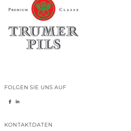
FOLGEN SIE UNS AUF
KONTAKTDATEN