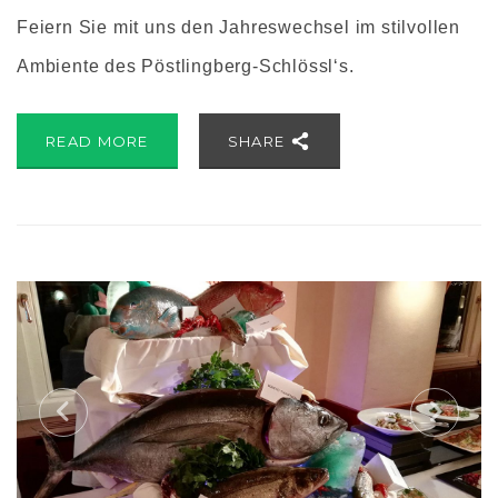
Feiern Sie mit uns den Jahreswechsel im stilvollen
Ambiente des Pöstlingberg-Schlössl‘s.
READ MORE
SHARE