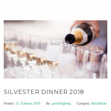
SILVESTER DINNER 2018
Posted:
12. Februar 2019
By:
poestlingberg
Category:
Rückblicke