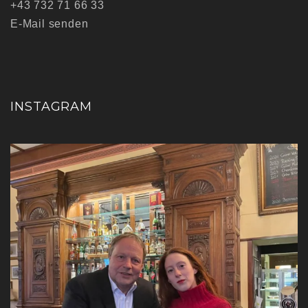
+43 732 71 66 33
E-Mail senden
INSTAGRAM