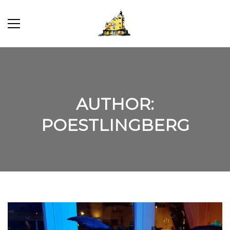
AUTHOR:
POESTLINGBERG