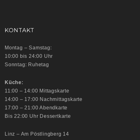
KONTAKT
Montag – Samstag:
10:00 bis 24:00 Uhr
Sonntag: Ruhetag
Küche:
11:00 – 14:00 Mittagskarte
14:00 – 17:00 Nachmittagskarte
17:00 – 21:00 Abendkarte
Bis 22:00 Uhr Dessertkarte
Linz – Am Pöstlingberg 14